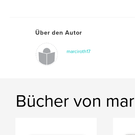
Über den Autor
marciroth17
Bücher von mar