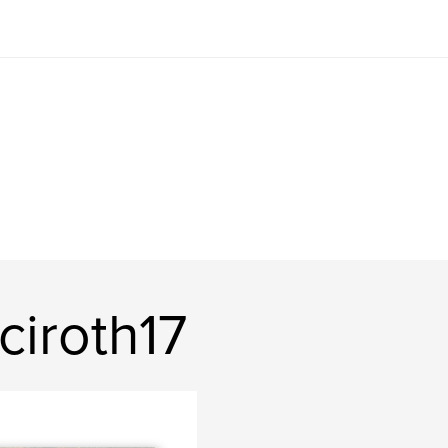
ciroth17