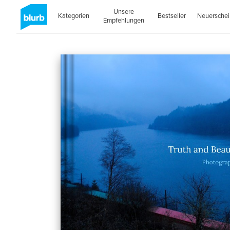
Unsere
Kategorien
Bestseller
Neuersche
Empfehlungen