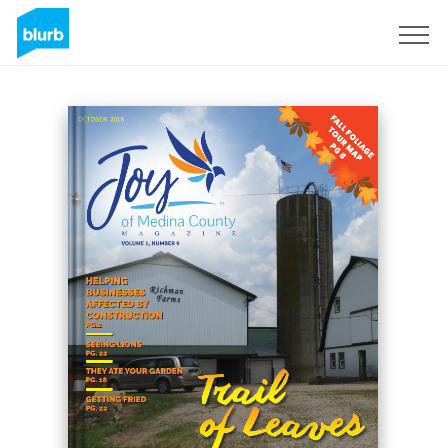
Registrieren