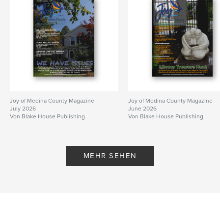
Joy of Medina County Magazine
Joy of Medina County Magazine
July 2026
June 2026
Von Blake House Publishing
Von Blake House Publishing
MEHR SEHEN