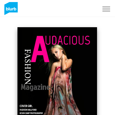
Registrieren