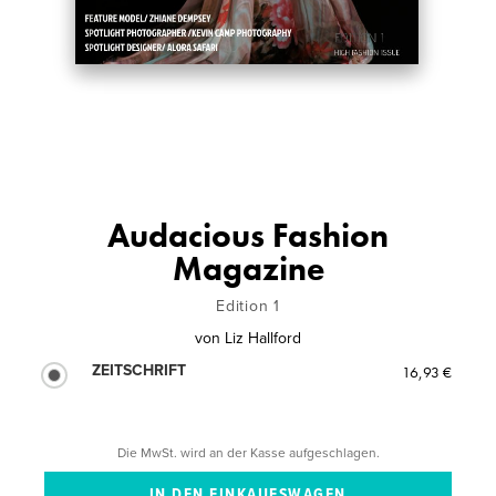
Audacious Fashion
Magazine
Edition 1
von
Liz Hallford
ZEITSCHRIFT
16,93 €
Die MwSt. wird an der Kasse aufgeschlagen.