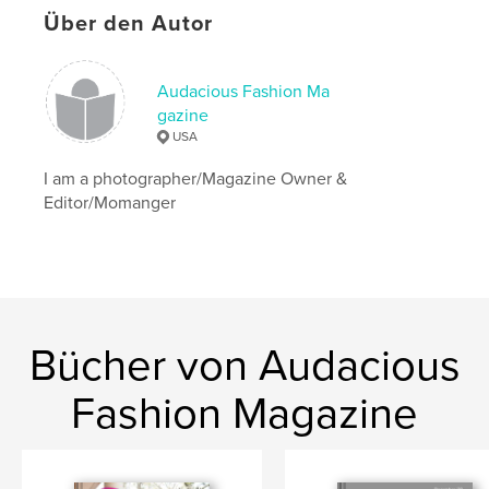
Über den Autor
Audacious Fashion Ma
gazine
USA
I am a photographer/Magazine Owner &
Editor/Momanger
Bücher von Audacious
Fashion Magazine