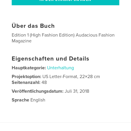
Über das Buch
Edition 1 (High Fashion Edition) Audacious Fashion
Magazine
Eigenschaften und Details
Hauptkategorie:
Unterhaltung
Projektoption:
US Letter-Format, 22×28 cm
Seitenanzahl:
48
Veröffentlichungsdatum:
Juli 31, 2018
Sprache
English