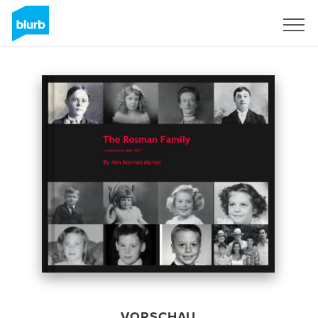
Registrieren
VORSCHAU