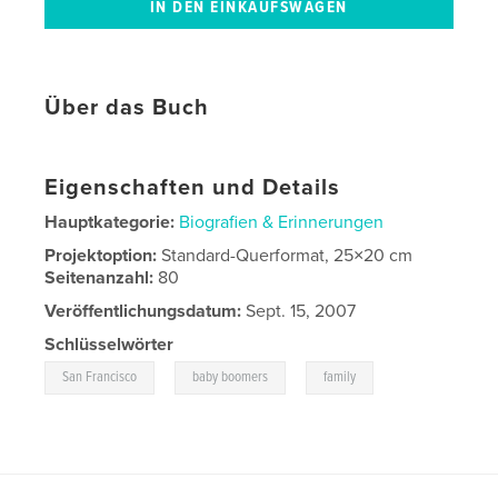
Über das Buch
Eigenschaften und Details
Hauptkategorie:
Biografien & Erinnerungen
Projektoption:
Standard-Querformat, 25×20 cm
Seitenanzahl:
80
Veröffentlichungsdatum:
Sept. 15, 2007
Schlüsselwörter
,
,
San Francisco
baby boomers
family