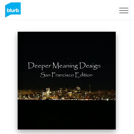
Registrieren