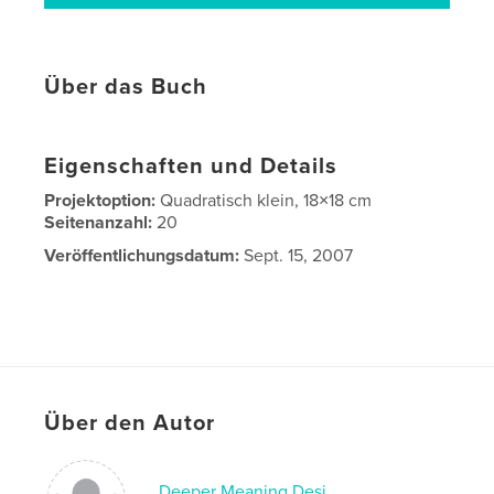
Über das Buch
Eigenschaften und Details
Projektoption:
Quadratisch klein, 18×18 cm
Seitenanzahl:
20
Veröffentlichungsdatum:
Sept. 15, 2007
Über den Autor
Deeper Meaning Desi