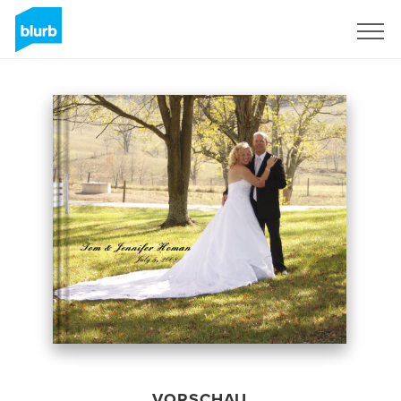
Registrieren
VORSCHAU