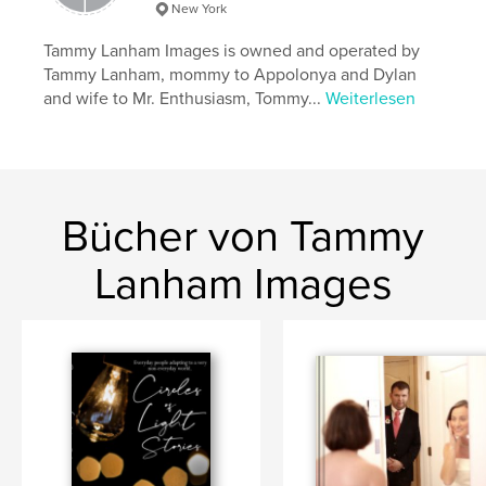
New York
Tammy Lanham Images is owned and operated by
Tammy Lanham, mommy to Appolonya and Dylan
and wife to Mr. Enthusiasm, Tommy...
Weiterlesen
Bücher von Tammy
Lanham Images