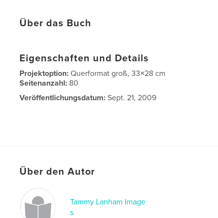
Über das Buch
Eigenschaften und Details
Projektoption:
Querformat groß, 33×28 cm
Seitenanzahl:
80
Veröffentlichungsdatum:
Sept. 21, 2009
Über den Autor
Tammy Lanham Image
s