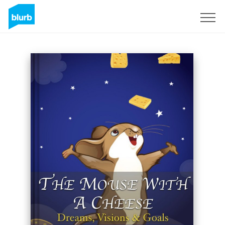
Registrieren