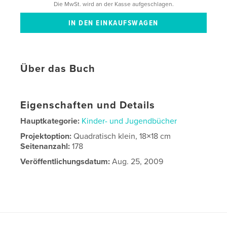
Die MwSt. wird an der Kasse aufgeschlagen.
Über das Buch
Eigenschaften und Details
Hauptkategorie:
Kinder- und Jugendbücher
Projektoption:
Quadratisch klein, 18×18 cm
Seitenanzahl:
178
Veröffentlichungsdatum:
Aug. 25, 2009