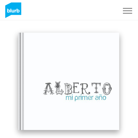
Registrieren