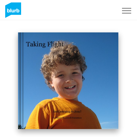
Registrieren