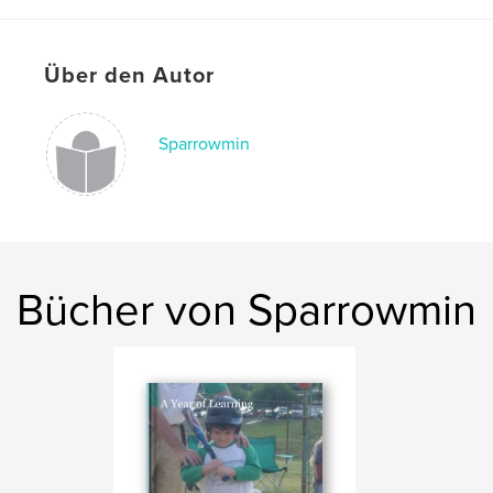
Über den Autor
Sparrowmin
Bücher von Sparrowmin