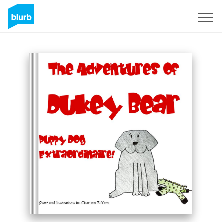
Registrieren