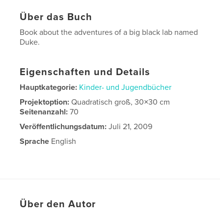
Über das Buch
Book about the adventures of a big black lab named
Duke.
Eigenschaften und Details
Hauptkategorie:
Kinder- und Jugendbücher
Projektoption:
Quadratisch groß, 30×30 cm
Seitenanzahl:
70
Veröffentlichungsdatum:
Juli 21, 2009
Sprache
English
Über den Autor