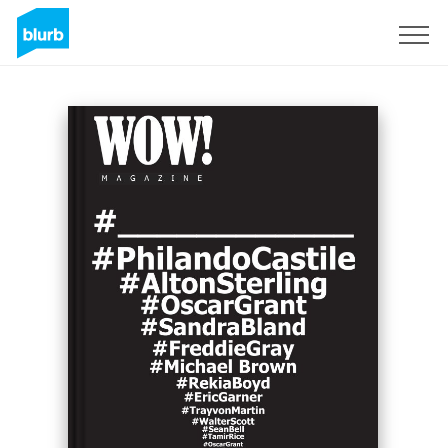
Registrieren