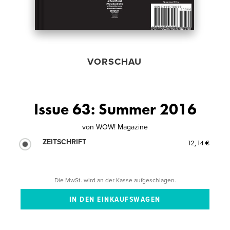
VORSCHAU
Issue 63: Summer 2016
von
WOW! Magazine
ZEITSCHRIFT
12,14 €
Die MwSt. wird an der Kasse aufgeschlagen.