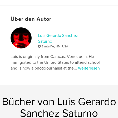
Über den Autor
Luis Gerardo Sanchez
Saturno
Santa Fe, NM, USA
Luis is originally from Caracas, Venezuela. He
immigrated to the United States to attend school
and is now a photojournalist at the...
Weiterlesen
Bücher von Luis Gerardo
Sanchez Saturno