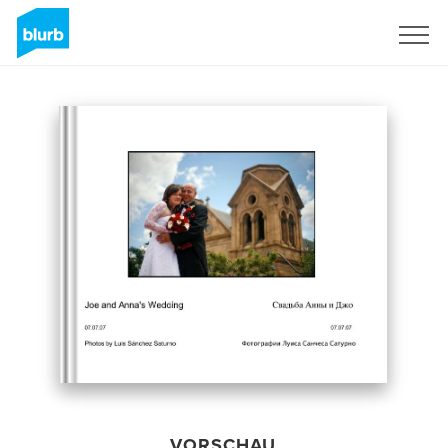
Registrieren
VORSCHAU