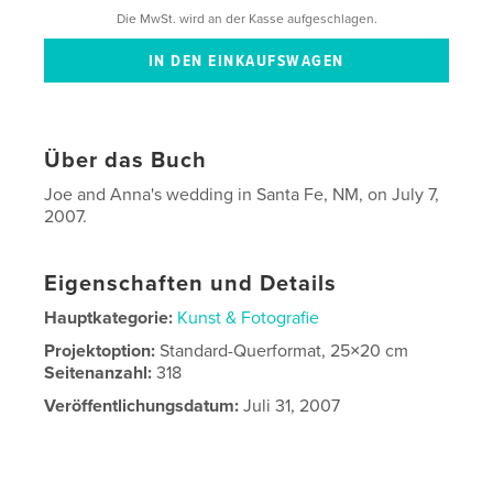
Die MwSt. wird an der Kasse aufgeschlagen.
Über das Buch
Joe and Anna's wedding in Santa Fe, NM, on July 7,
2007.
Eigenschaften und Details
Hauptkategorie:
Kunst & Fotografie
Projektoption:
Standard-Querformat, 25×20 cm
Seitenanzahl:
318
Veröffentlichungsdatum:
Juli 31, 2007