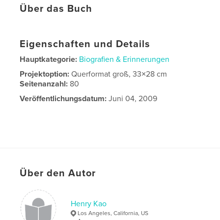
Über das Buch
Eigenschaften und Details
Hauptkategorie:
Biografien & Erinnerungen
Projektoption:
Querformat groß, 33×28 cm
Seitenanzahl:
80
Veröffentlichungsdatum:
Juni 04, 2009
Über den Autor
Henry Kao
Los Angeles, California, US