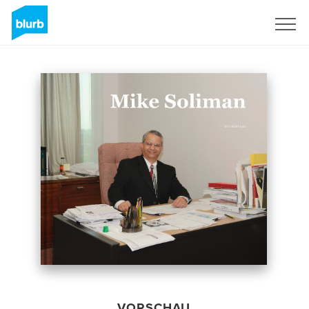
Registrieren
VORSCHAU