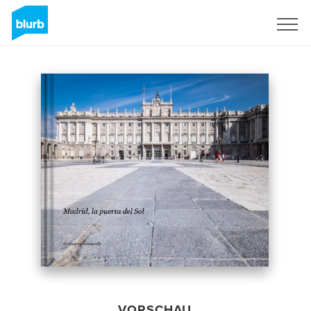
Registrieren
VORSCHAU