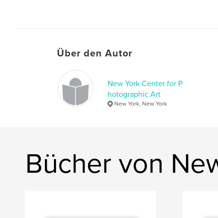
Über den Autor
New York Center for P
hotographic Art
New York, New York
Bücher von New