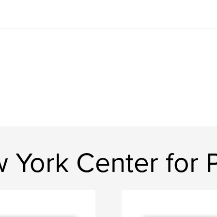
 York Center for 