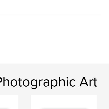
Photographic Art