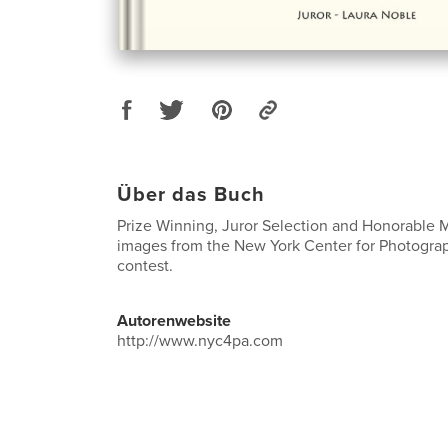
Über das Buch
Prize Winning, Juror Selection and Honorable
images from the New York Center for Photogr
contest.
Autorenwebsite
http://www.nyc4pa.com