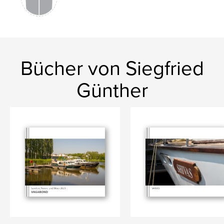
Bücher von Siegfried
Günther