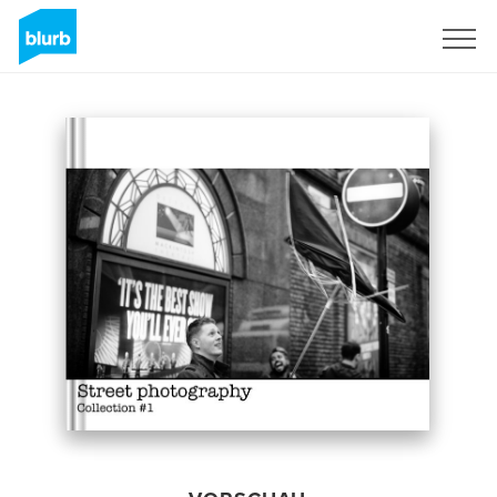
Registrieren