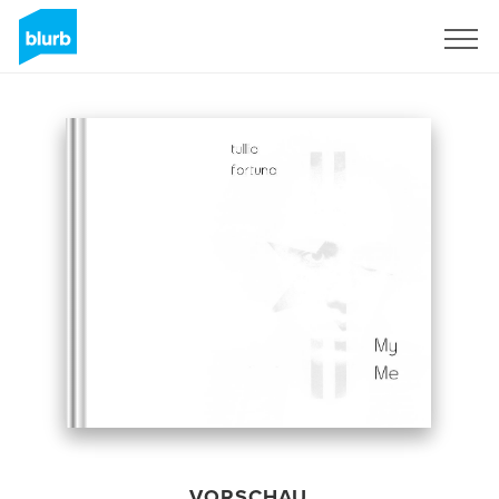
Registrieren
VORSCHAU