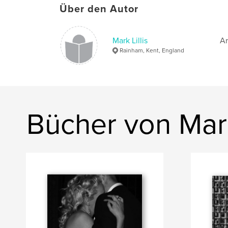
Über den Autor
Mark Lillis
Ar
Rainham, Kent, England
Bücher von Mark