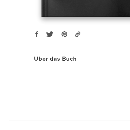
Über das Buch