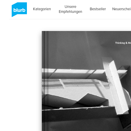
Unsere
Kategorien
Bestseller
Neuersche
Empfehlungen