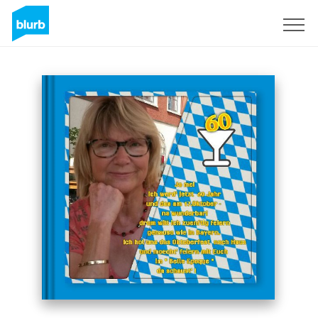
Registrieren