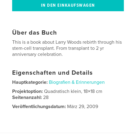
Über das Buch
This is a book about Larry Woods rebirth through his
stem-cell transplant. From transplant to 2 yr
anniversary celebration.
Eigenschaften und Details
Hauptkategorie:
Biografien & Erinnerungen
Projektoption:
Quadratisch klein, 18×18 cm
Seitenanzahl:
28
Veröffentlichungsdatum:
März 29, 2009