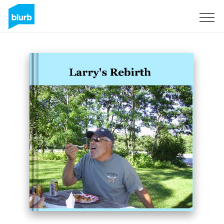
Registrieren