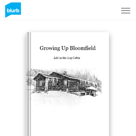
Registrieren