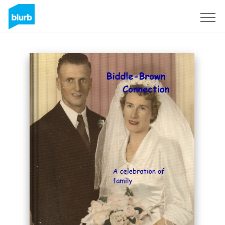
Registrieren