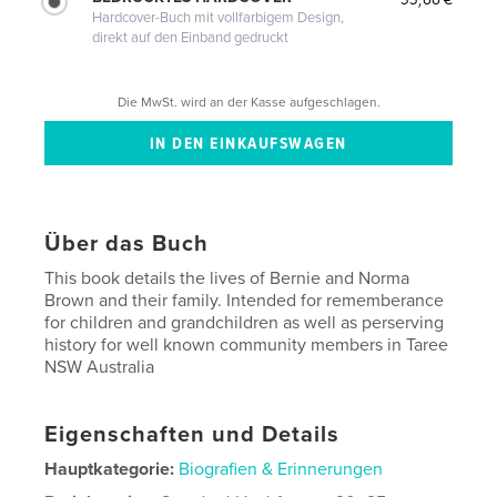
Hardcover-Buch mit vollfarbigem Design,
direkt auf den Einband gedruckt
Die MwSt. wird an der Kasse aufgeschlagen.
Über das Buch
This book details the lives of Bernie and Norma
Brown and their family. Intended for rememberance
for children and grandchildren as well as perserving
history for well known community members in Taree
NSW Australia
Eigenschaften und Details
Hauptkategorie:
Biografien & Erinnerungen