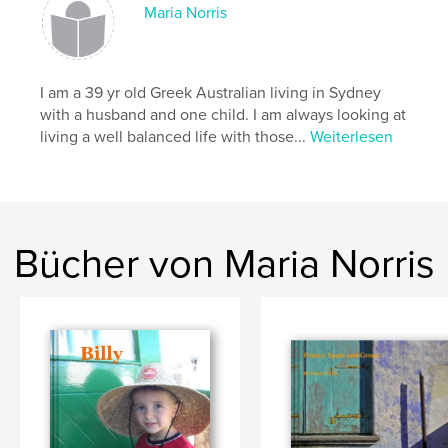
Maria Norris
I am a 39 yr old Greek Australian living in Sydney
with a husband and one child. I am always looking at
living a well balanced life with those...
Weiterlesen
Bücher von Maria Norris