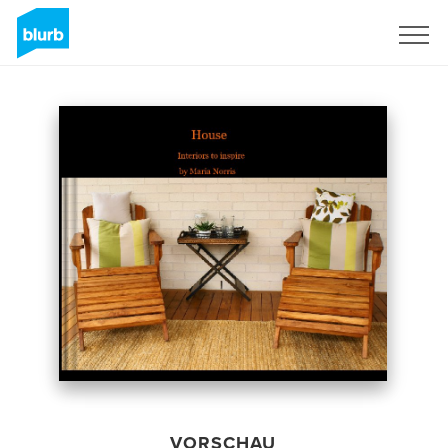
Registrieren
VORSCHAU