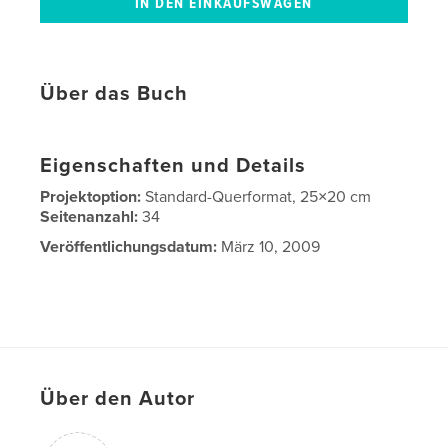
Über das Buch
Eigenschaften und Details
Projektoption:
Standard-Querformat, 25×20 cm
Seitenanzahl:
34
Veröffentlichungsdatum:
März 10, 2009
Über den Autor