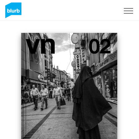
Registrieren