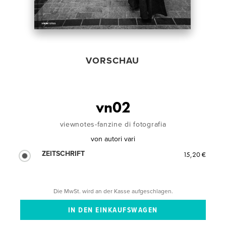
VORSCHAU
vn02
viewnotes-fanzine di fotografia
von
autori vari
ZEITSCHRIFT
15,20 €
Die MwSt. wird an der Kasse aufgeschlagen.