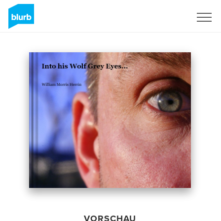
Registrieren
VORSCHAU