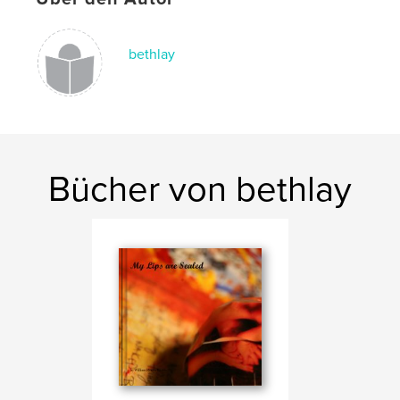
bethlay
Bücher von bethlay