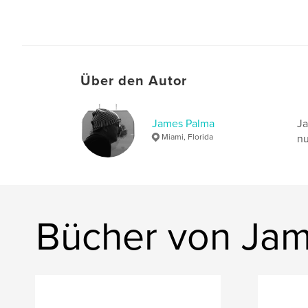
Über den Autor
James Palma
Ja
Miami, Florida
nu
Bücher von Ja