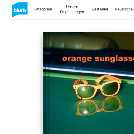
Unsere
Kategorien
Bestseller
Neuersche
Empfehlungen