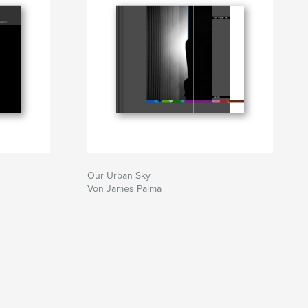
Our Urban Sky
Von James Palma