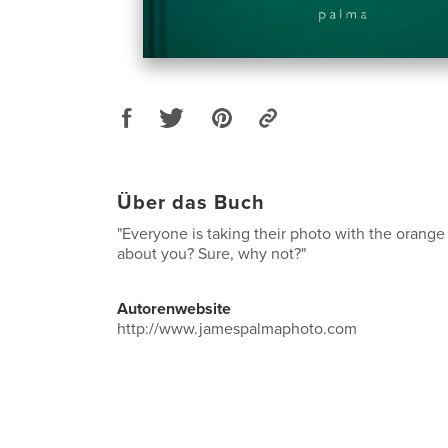
Über das Buch
"Everyone is taking their photo with the orang
about you? Sure, why not?"
Autorenwebsite
http://www.jamespalmaphoto.com