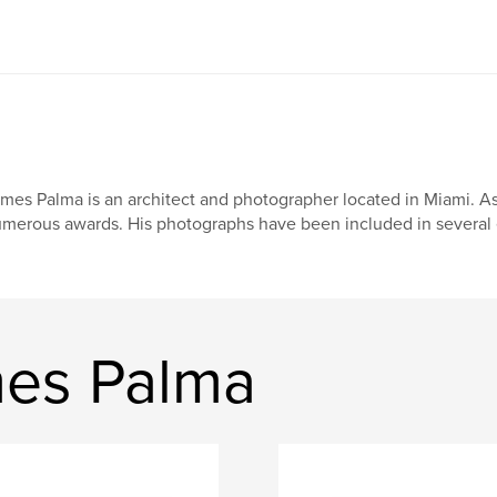
mes Palma is an architect and photographer located in Miami. 
merous awards. His photographs have been included in several ex
mes Palma