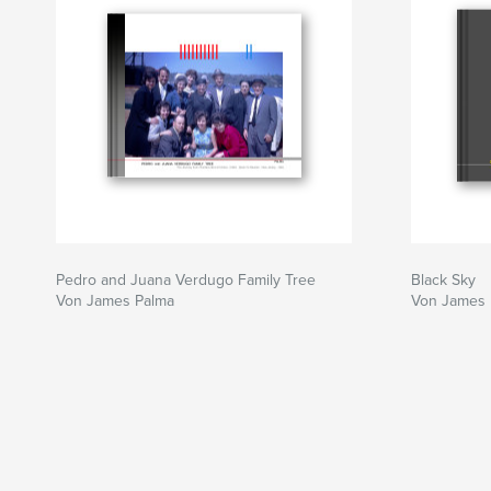
Pedro and Juana Verdugo Family Tree
Black Sky
Von James Palma
Von James 