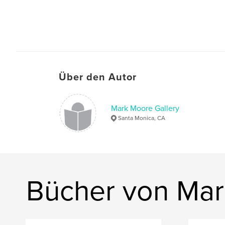
Über den Autor
Mark Moore Gallery
Santa Monica, CA
Bücher von Mar