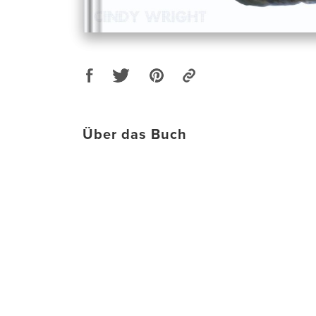
Über das Buch