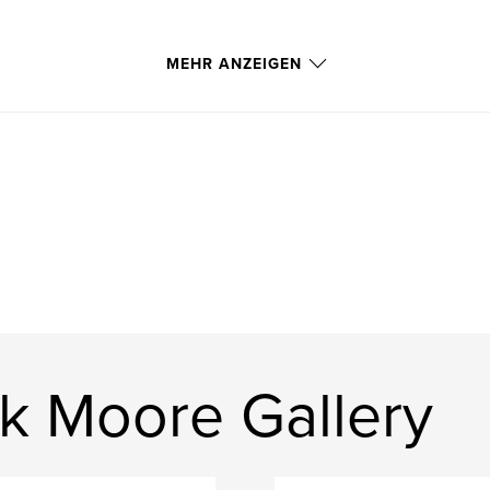
MEHR ANZEIGEN
k Moore Gallery