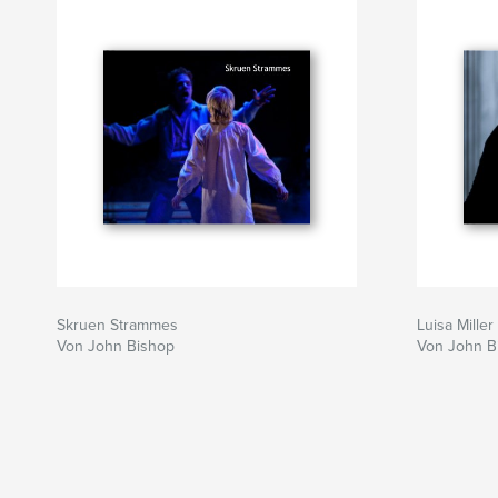
Skruen Strammes
Luisa Miller
Von John Bishop
Von John B