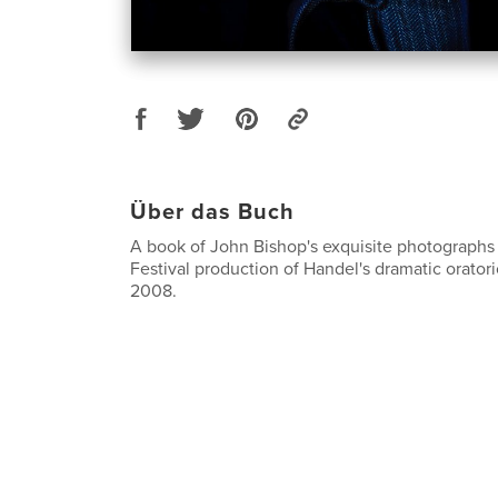
Über das Buch
A book of John Bishop's exquisite photographs
Festival production of Handel's dramatic orator
2008.