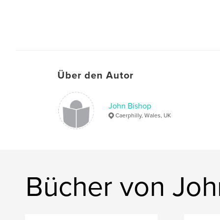
Über den Autor
John Bishop
Caerphilly, Wales, UK
Bücher von Joh