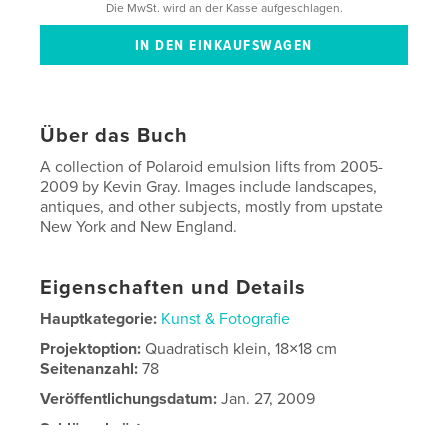
Die MwSt. wird an der Kasse aufgeschlagen.
Über das Buch
A collection of Polaroid emulsion lifts from 2005-
2009 by Kevin Gray. Images include landscapes,
antiques, and other subjects, mostly from upstate
New York and New England.
Eigenschaften und Details
Hauptkategorie:
Kunst & Fotografie
Projektoption:
Quadratisch klein, 18×18 cm
Seitenanzahl:
78
Veröffentlichungsdatum:
Jan. 27, 2009
Schlüsselwörter