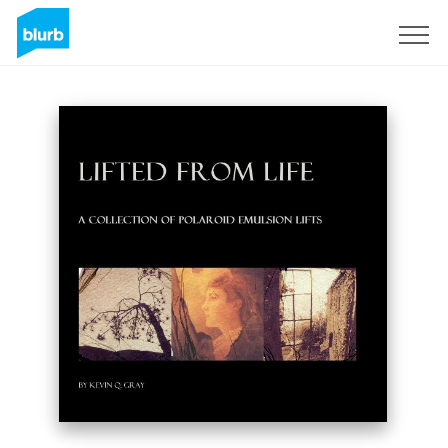
Registrieren