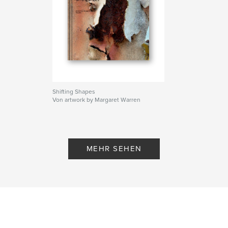
Shifting Shapes
Von artwork by Margaret Warren
MEHR SEHEN