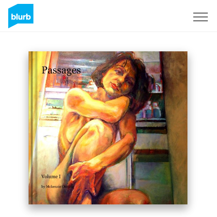
Registrieren