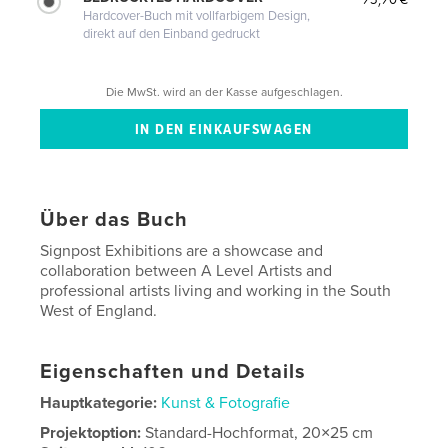
Hardcover-Buch mit vollfarbigem Design,
direkt auf den Einband gedruckt
Die MwSt. wird an der Kasse aufgeschlagen.
Über das Buch
Signpost Exhibitions are a showcase and
collaboration between A Level Artists and
professional artists living and working in the South
West of England.
Eigenschaften und Details
Hauptkategorie:
Kunst & Fotografie
Projektoption:
Standard-Hochformat, 20×25 cm