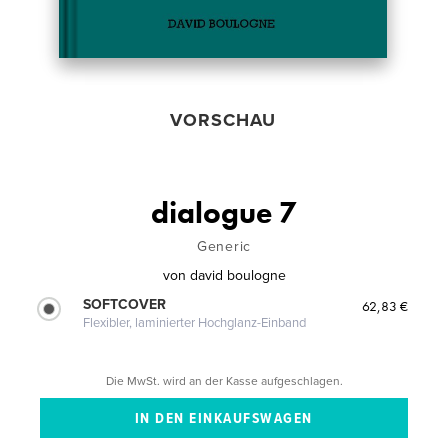
VORSCHAU
dialogue 7
Generic
von
david boulogne
SOFTCOVER
62,83 €
Flexibler, laminierter Hochglanz-Einband
Die MwSt. wird an der Kasse aufgeschlagen.