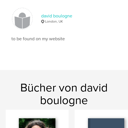
david boulogne
London, UK
to be found on my website
Bücher von david
boulogne