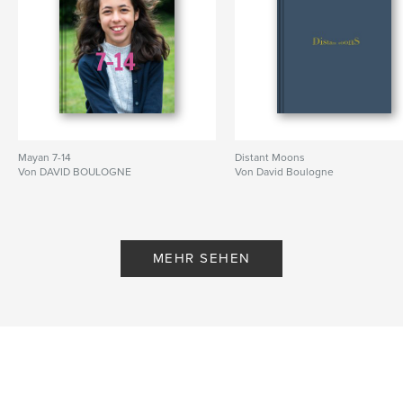
Mayan 7-14
Distant Moons
Von DAVID BOULOGNE
Von David Boulogne
MEHR SEHEN