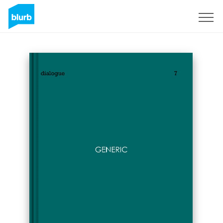
Registrieren