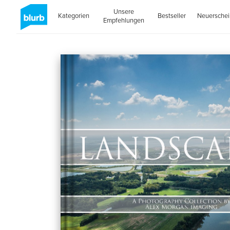
Unsere
Kategorien
Bestseller
Neuersche
Empfehlungen