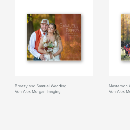
Breezy and Samuel Wedding
Masterson 
Von Alex Morgan Imaging
Von Alex M