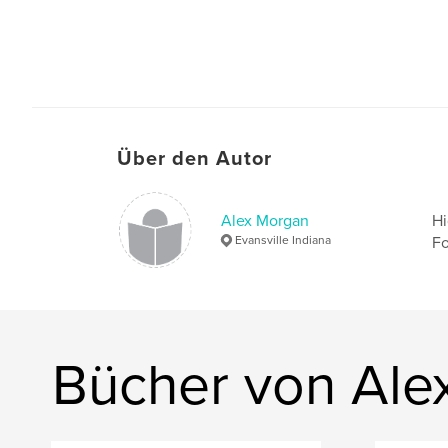
Über den Autor
Alex Morgan
Hi
Evansville Indiana
Fo
Bücher von Ale