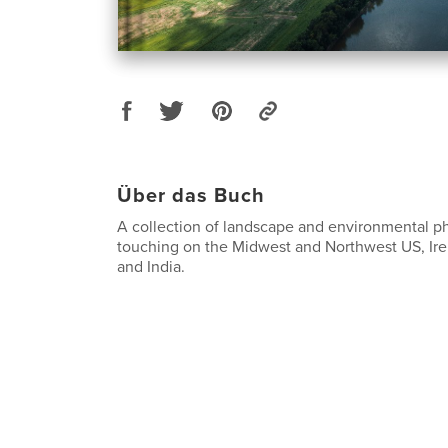
Über das Buch
A collection of landscape and environmental p
touching on the Midwest and Northwest US, Ir
and India.