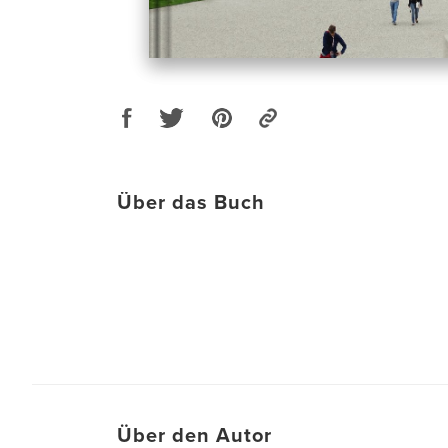
Über das Buch
Über den Autor