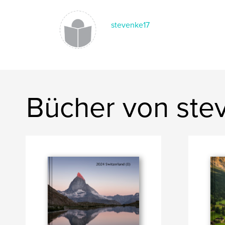
stevenke17
Bücher von ste