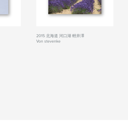
2015 北海道 河口湖 輕井澤
Von stevenke