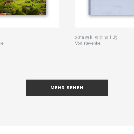
2016 白川 東京 迪士尼
ke
Von stevenke
MEHR SEHEN