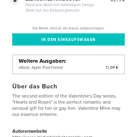
Hardcover-Buch mit vollfarbigem Design,
direkt auf den Einband gedruckt
Die MwSt. wird an der Kasse aufgeschlagen.
Weitere Ausgaben
11,09 €
eBook, Apple iPad-Format
Über das Buch
The second edition of the Valentine's Day series,
"Hearts and Roses" is the perfect romantic and
sensual gift for her or gay him. Valentine Mine may
our essence entwine.
Autorenwebsite