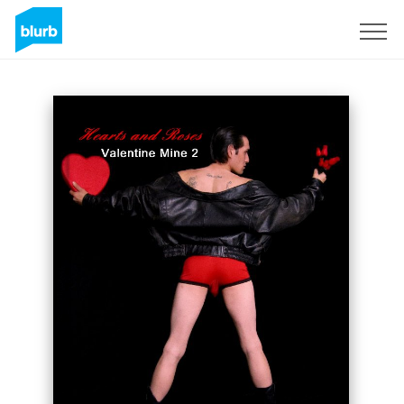
Registrieren