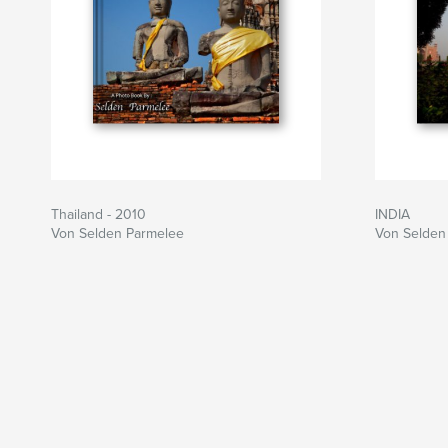
Thailand - 2010
INDIA
Von Selden Parmelee
Von Selden