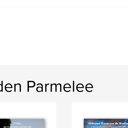
den Parmelee