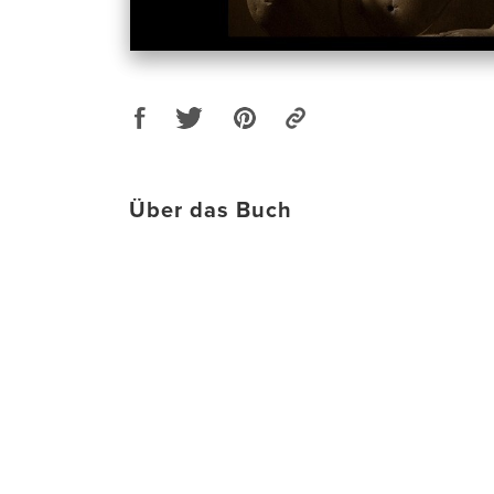
Über das Buch