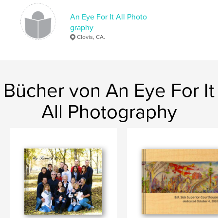
An Eye For It All Photo
graphy
Clovis, CA.
Bücher von An Eye For It
All Photography