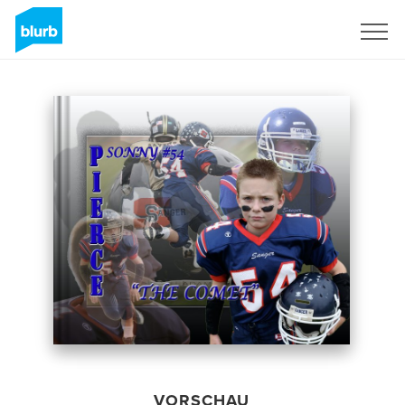
Registrieren
VORSCHAU