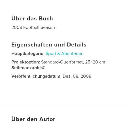
Über das Buch
2008 Football Season
Eigenschaften und Details
Hauptkategorie:
Sport & Abenteuer
Projektoption:
Standard-Querformat, 25×20 cm
Seitenanzahl:
50
Veröffentlichungsdatum:
Dez. 08, 2008
Über den Autor