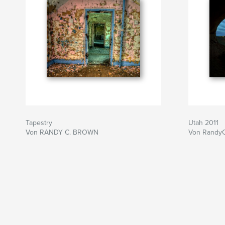
Tapestry
Utah 2011
Von RANDY C. BROWN
Von Randy