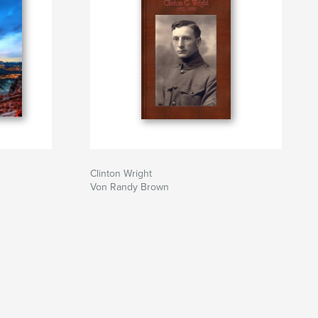
Clinton Wright
Von Randy Brown