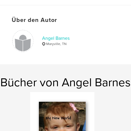
Über den Autor
Angel Barnes
Maryville, TN
Bücher von Angel Barnes