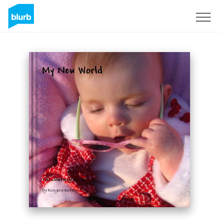
Registrieren