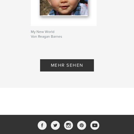
My New World
Von Reagan Barnes
MEHR SEHEN