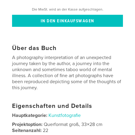
Die MwSt. wird an der Kasse aufgeschlagen.
Über das Buch
A photography interpretation of an unexpected
journey taken by the author, a journey into the
unknown and sometimes taboo world of mental
illness. A collection of fine art photographs have
been reproduced depicting some of the thoughts of
this journey.
Eigenschaften und Details
Hauptkategorie:
Kunstfotografie
Projektoption:
Querformat groß, 33×28 cm
Seitenanzahl:
22