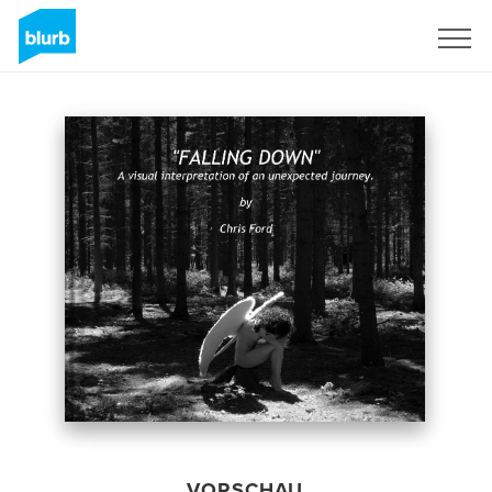
Registrieren
VORSCHAU