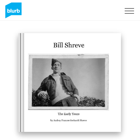
Registrieren