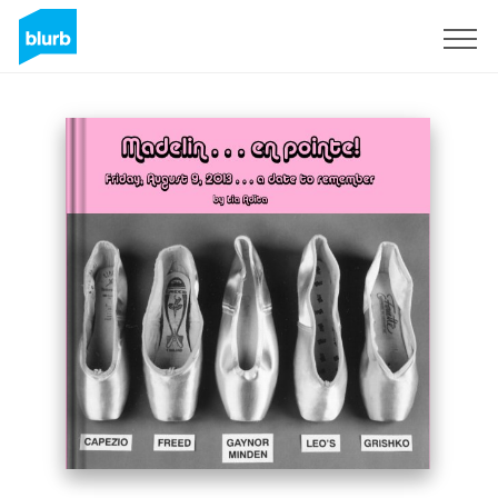
Registrieren