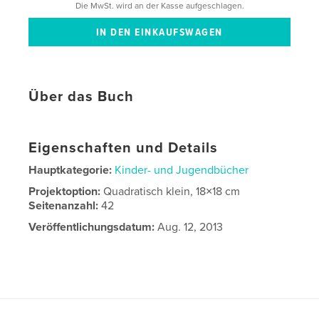
Die MwSt. wird an der Kasse aufgeschlagen.
Über das Buch
Eigenschaften und Details
Hauptkategorie:
Kinder- und Jugendbücher
Projektoption:
Quadratisch klein, 18×18 cm
Seitenanzahl:
42
Veröffentlichungsdatum:
Aug. 12, 2013