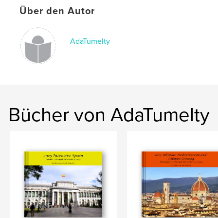
Über den Autor
AdaTumelty
Bücher von AdaTumelty