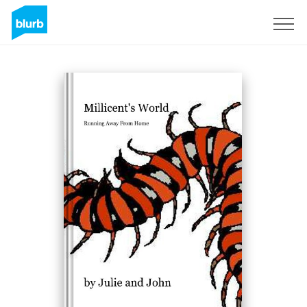
Registrieren