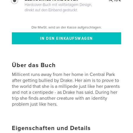
Hardcover-Buch mit vollfarbigem Design,
direkt auf den Einband gedruckt
Die MwSt. wird an der Kasse aufgeschlagen.
Über das Buch
Millicent runs away from her home in Central Park
after getting bullied by Drake. Her aim is to prove to
the world that she is a millipede just like her parents
and not a centipede - as Drake has said. During her
trip she finds another creature with an identity
problem just like hers.
Eigenschaften und Details