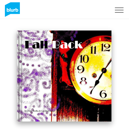
Registrieren