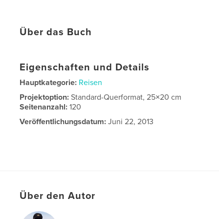
Über das Buch
Eigenschaften und Details
Hauptkategorie:
Reisen
Projektoption:
Standard-Querformat, 25×20 cm
Seitenanzahl:
120
Veröffentlichungsdatum:
Juni 22, 2013
Über den Autor