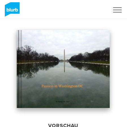
Registrieren
VORSCHAU