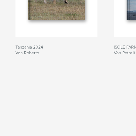
Tanzania 2024
ISOLE FAR
Von Roberto
Von Petrell