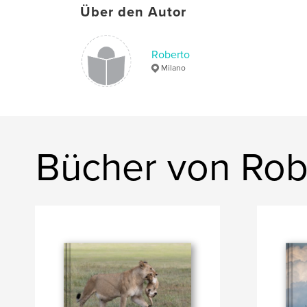
Über den Autor
Roberto
Milano
Bücher von Rob