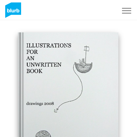
Registrieren