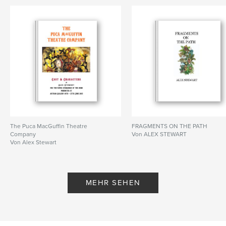
The Puca MacGuffin Theatre
FRAGMENTS ON THE PATH
Company
Von ALEX STEWART
Von Alex Stewart
MEHR SEHEN