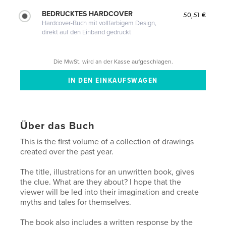
BEDRUCKTES HARDCOVER
50,51 €
Hardcover-Buch mit vollfarbigem Design,
direkt auf den Einband gedruckt
Die MwSt. wird an der Kasse aufgeschlagen.
Über das Buch
This is the first volume of a collection of drawings
created over the past year.
The title, illustrations for an unwritten book, gives
the clue. What are they about? I hope that the
viewer will be led into their imagination and create
myths and tales for themselves.
The book also includes a written response by the