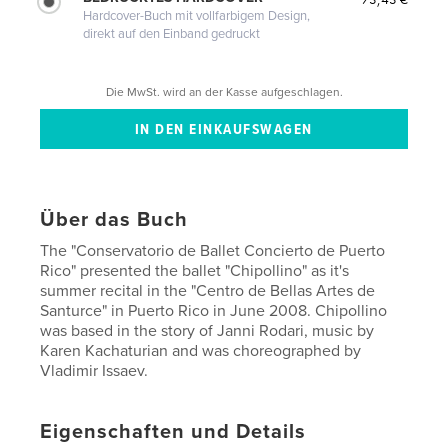
Hardcover-Buch mit vollfarbigem Design,
direkt auf den Einband gedruckt
Die MwSt. wird an der Kasse aufgeschlagen.
Über das Buch
The "Conservatorio de Ballet Concierto de Puerto
Rico" presented the ballet "Chipollino" as it's
summer recital in the "Centro de Bellas Artes de
Santurce" in Puerto Rico in June 2008. Chipollino
was based in the story of Janni Rodari, music by
Karen Kachaturian and was choreographed by
Vladimir Issaev.
Eigenschaften und Details