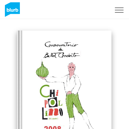
Registrieren