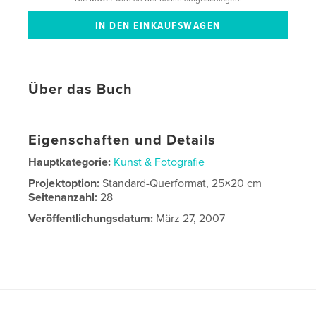
Über das Buch
Eigenschaften und Details
Hauptkategorie:
Kunst & Fotografie
Projektoption:
Standard-Querformat, 25×20 cm
Seitenanzahl:
28
Veröffentlichungsdatum:
März 27, 2007