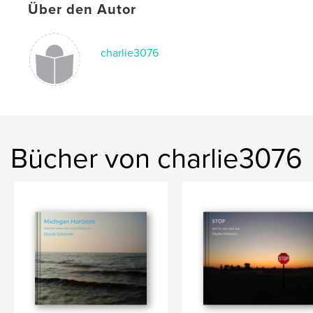
Über den Autor
charlie3076
Bücher von charlie3076