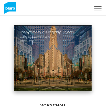
Registrieren
VORSCHAU