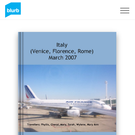
Registrieren