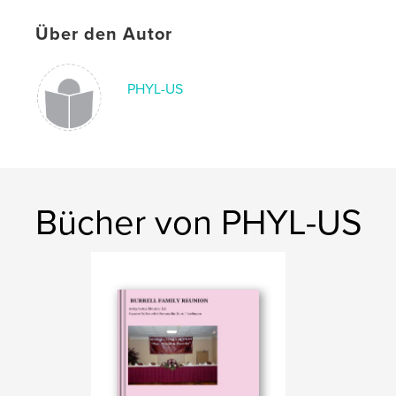
Über den Autor
PHYL-US
Bücher von PHYL-US