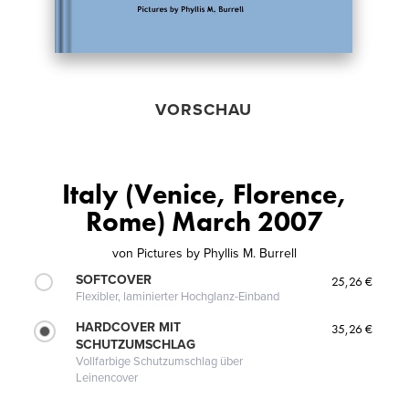
VORSCHAU
Italy (Venice, Florence,
Rome) March 2007
von
Pictures by Phyllis M. Burrell
SOFTCOVER
25,26 €
Flexibler, laminierter Hochglanz-Einband
HARDCOVER MIT
35,26 €
SCHUTZUMSCHLAG
Vollfarbige Schutzumschlag über
Leinencover