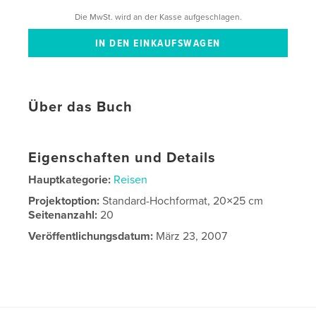
Die MwSt. wird an der Kasse aufgeschlagen.
Über das Buch
Eigenschaften und Details
Hauptkategorie:
Reisen
Projektoption:
Standard-Hochformat, 20×25 cm
Seitenanzahl:
20
Veröffentlichungsdatum:
März 23, 2007